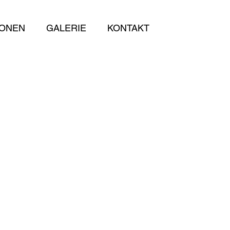
IONEN
GALERIE
KONTAKT