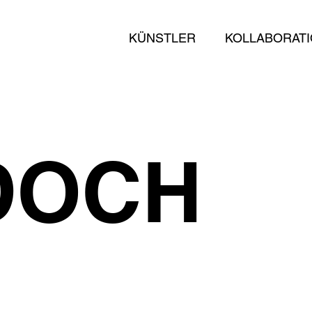
KÜNSTLER
KOLLABORAT
DOCH