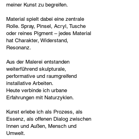
meiner Kunst zu begreifen.
Material spielt dabei eine zentrale
Rolle. Spray, Pinsel, Acryl, Tusche
oder reines Pigment – jedes Material
hat Charakter, Widerstand,
Resonanz.
Aus der Malerei entstanden
weiterführend skulpturale,
performative und raumgreifend
installative Arbeiten.
Heute verbinde ich urbane
Erfahrungen mit Naturzyklen.
Kunst erlebe ich als Prozess, als
Essenz, als offenen Dialog zwischen
Innen und Außen, Mensch und
Umwelt.