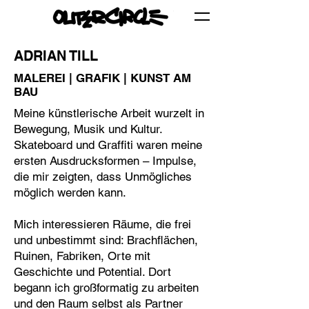
ADRIAN TILL
MALEREI | GRAFIK | KUNST AM
BAU
Meine künstlerische Arbeit wurzelt in
Bewegung, Musik und Kultur.
Skateboard und Graffiti waren meine
ersten Ausdrucksformen – Impulse,
die mir zeigten, dass Unmögliches
möglich werden kann.
Mich interessieren Räume, die frei
und unbestimmt sind: Brachflächen,
Ruinen, Fabriken, Orte mit
Geschichte und Potential. Dort
begann ich großformatig zu arbeiten
und den Raum selbst als Partner